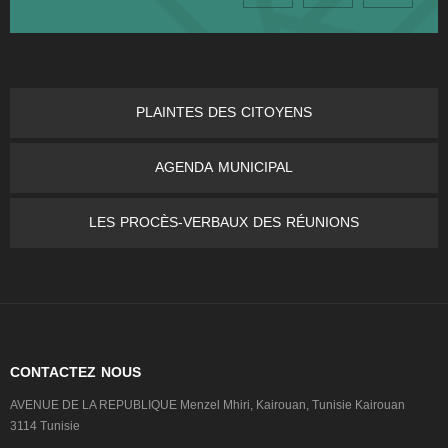
PLAINTES DES CITOYENS
AGENDA MUNICIPAL
LES PROCÈS-VERBAUX DES RÉUNIONS
CONTACTEZ NOUS
AVENUE DE LA REPUBLIQUE Menzel Mhiri, Kairouan, Tunisie Kairouan
3114 Tunisie