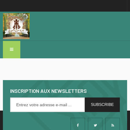
INSCRIPTION AUX NEWSLETTERS