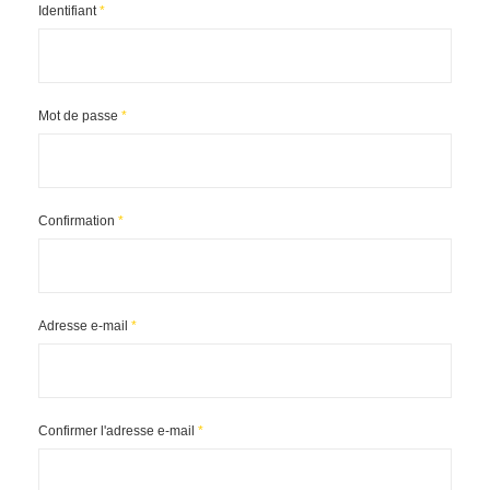
Identifiant
*
Mot de passe
*
Confirmation
*
Adresse e-mail
*
Confirmer l'adresse e-mail
*