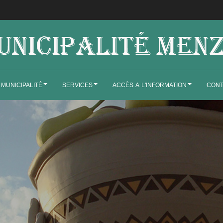
 MUNICIPALITÉ
SERVICES
ACCÈS A L'INFORMATION
CONT