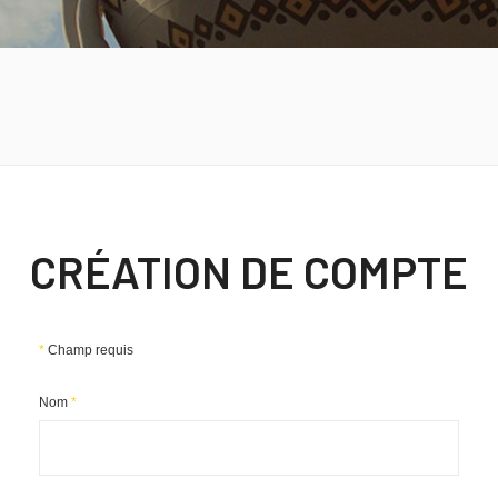
CRÉATION DE COMPTE
*
Champ requis
Nom
*