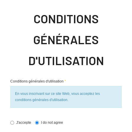
CONDITIONS
GÉNÉRALES
D'UTILISATION
Conditions générales d'utilisation
*
En vous inscrivant sur ce site Web, vous acceptez les
conditions générales d'utilisation.
J'accepte
I do not agree