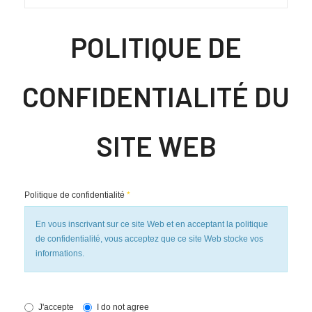
POLITIQUE DE
CONFIDENTIALITÉ DU
SITE WEB
Politique de confidentialité
*
En vous inscrivant sur ce site Web et en acceptant la politique
de confidentialité, vous acceptez que ce site Web stocke vos
informations.
J'accepte
I do not agree