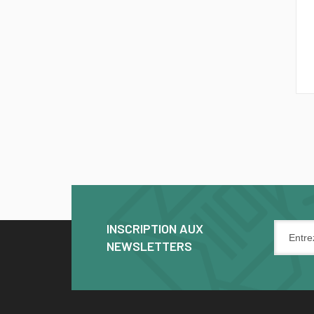
INSCRIPTION AUX
NEWSLETTERS