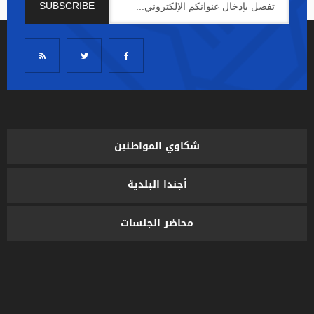
شكاوي المواطنين
أجندا البلدية
محاضر الجلسات