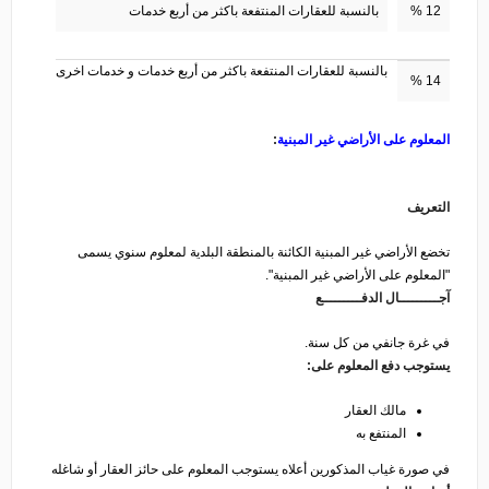
12 %
بالنسبة للعقارات المنتفعة باكثر من أربع خدمات
بالنسبة للعقارات المنتفعة باكثر من أربع خدمات و خدمات اخرى
14 %
المعلوم على الأراضي غير المبنية
:
التعريف
تخضع الأراضي غير المبنية الكائنة بالمنطقة البلدية لمعلوم سنوي يسمى
"المعلوم على الأراضي غير المبنية".
آجـــــــــال الدفـــــــــع
في غرة جانفي من كل سنة.
يستوجب دفع المعلوم على:
مالك العقار
المنتفع به
في صورة غياب المذكورين أعلاه يستوجب المعلوم على حائز العقار أو شاغله