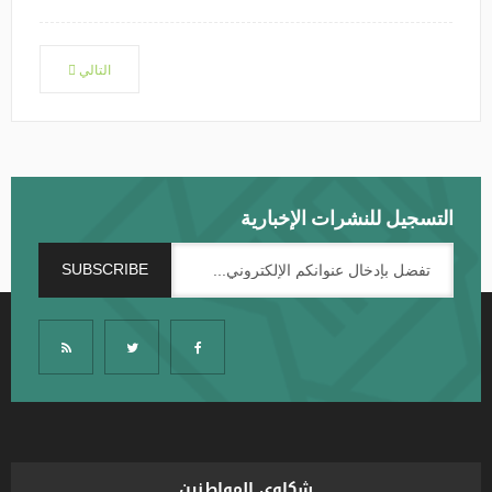
التالي
التسجيل للنشرات الإخبارية
شكاوي المواطنين