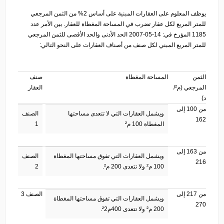
يوظف المعلوم على العقارات المبنية على أساس 2% من الثمن المرجعي
للمتر المربع لكل عقار تضرب في المساحة المغطاة للعقار. بين الأمر عدد
1185 المؤرخ في: 14-05-2007 الحد الأدنى والحد الأقصى للثمن المرجعي
للمتر المربع المبني لكل صنف من أصناف العقارات على النحو التالي:
الثمن
المساحة المغطاة
صنف
المرجعي (م²/
العقار
د)
من 100 إلى
ويشمل العقارات التي لا تتعدى مساحتها
الصنف
162
المغطاة 100 م²
1
من 163 إلى
ويشمل العقارات التي تفوق مساحتها المغطاة
الصنف
216
100 م² ولا تتعدى 200 م².
2
من 217 إلى
الصنف 3
ويشمل العقارات التي تفوق مساحتها المغطاة
270
200 م² ولا تتعدى 400م²2.