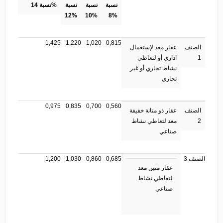
نسبة
نسبة
نسبة
نسبة 14%
12%
10%
8%
1,425
1,220
1,020
0,815
الصنف
عقار معد لإستعمال
1
اداري أو لتعاطي
نشاط تجاري أو غير
تجاري
0,975
0,835
0,700
0,560
الصنف
عقار ذو متانة خفيفة
2
معد لتعاطي نشاط
صناعي
الصنف 3
0,685
0,860
1,030
1,200
عقار متين معد
لتعاطي نشاط
صناعي