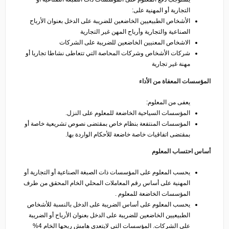
التجارية أو المهنية على:
الأشخاص الطبيعيين الخاضعين للضريبة على الدخل بعنوان الأرباح
الصناعية والتجارية وأرباح المهن غير التجارية
الاشخاص المعنيين الخاضعين للضريبة على الشركات
شركات الأشخاص وشركات المحاصة التي تتعاطى نشاطا تجاريا أو
مهنة غير تجارية
المؤسسات المعفاة من الأداء
يعفى من المعلوم:
المؤسسات السياحية الخاضعة للمعلوم على النزل.
المؤسسات المنتفعة بنظام خاص بمقتضى نصوص تشريعية خاصة أو
بمقتضى اتفاقيات خاصة خاضعة للأحكام الواردة بها.
أساس احتساب المعلوم
يحسب المعلوم على المؤسسات ذات الصبغة الصناعية أو التجارية أو
المهنية على أساس رقم المعاملات المحلي الخام المحقق من طرف
المؤسسات الخاضعة للمعلوم .
يحسب المعلوم على أساس الضريبة على الدخل بالنسبة للأشخاص
الطبيعيين الخاضعين للضريبة على الدخل بعنوان الأرباح أو الضريبة
على الشركات. المؤسسات التي لايتعدى هامش ربحها الخام 4%