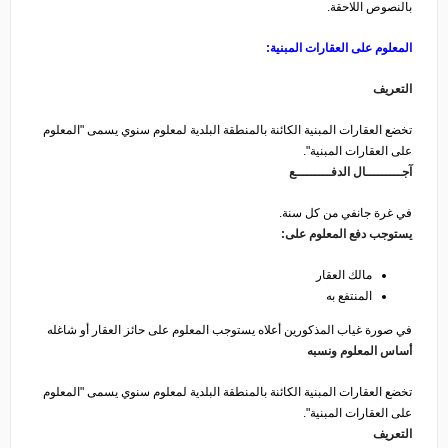
بالنصوص اللاحقة.
المعلوم على العقارات المبنية
:
التعريف
تخضع العقارات المبنية الكائنة بالمنطقة البلدية لمعلوم سنوي يسمى "المعلوم
على العقارات المبنية".
آجـــــــــال الدفـــــــــع
في غرة جانفي من كل سنة.
يستوجب دفع المعلوم على:
مالك العقار
المنتفع به
في صورة غياب المذكورين أعلاه يستوجب المعلوم على حائز العقار أو شاغله
أساس المعلوم ونسبه
تخضع العقارات المبنية الكائنة بالمنطقة البلدية لمعلوم سنوي يسمى "المعلوم
على العقارات المبنية".
التعريف