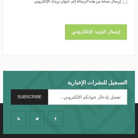
إرسال نسخة من هذه الرسالة إلى عنوان بريدك الإلكتروني
إرسال البريد الإلكتروني
التسجيل للنشرات الإخبارية