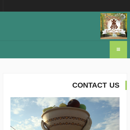
CONTACT US