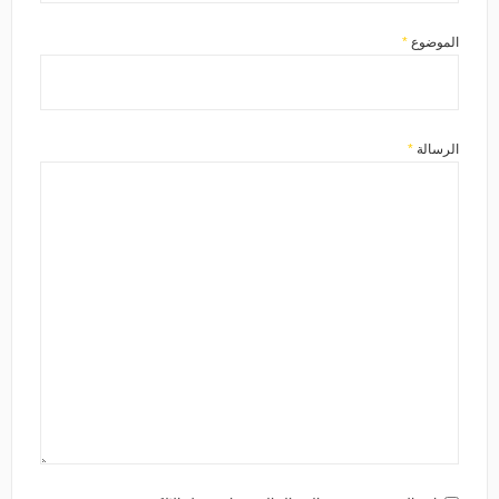
الموضوع
*
الرسالة
*