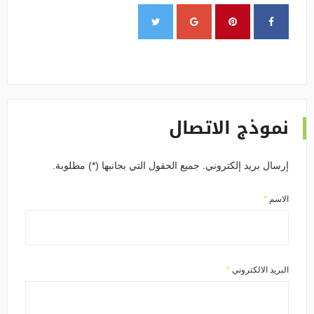
نموذج الاتصال
إرسال بريد إلكتروني. جميع الحقول التي بجانبها (*) مطلوبة.
الاسم
*
البريد الالكتروني
*